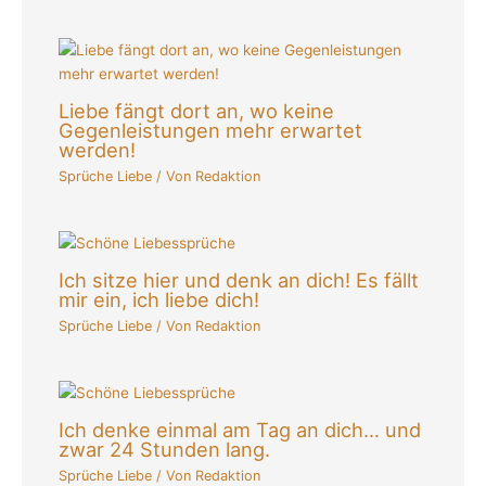
Liebe fängt dort an, wo keine
Gegenleistungen mehr erwartet
werden!
Sprüche Liebe
/ Von
Redaktion
Ich sitze hier und denk an dich! Es fällt
mir ein, ich liebe dich!
Sprüche Liebe
/ Von
Redaktion
Ich denke einmal am Tag an dich… und
zwar 24 Stunden lang.
Sprüche Liebe
/ Von
Redaktion