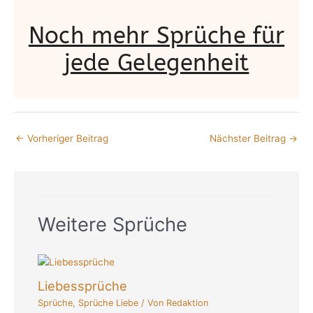
Noch mehr Sprüche für
jede Gelegenheit
←
Vorheriger Beitrag
Nächster Beitrag
→
Weitere Sprüche
Liebessprüche
Sprüche
,
Sprüche Liebe
/ Von
Redaktion