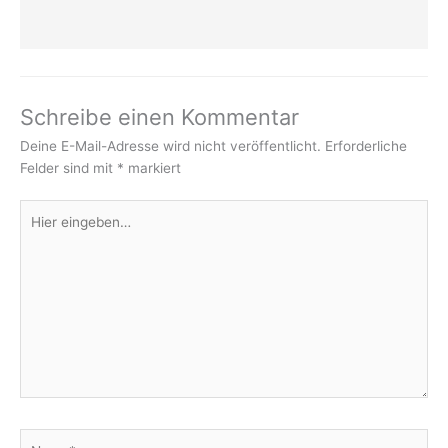
Schreibe einen Kommentar
Deine E-Mail-Adresse wird nicht veröffentlicht.
Erforderliche
Felder sind mit
*
markiert
Hier
eingeben…
Name*