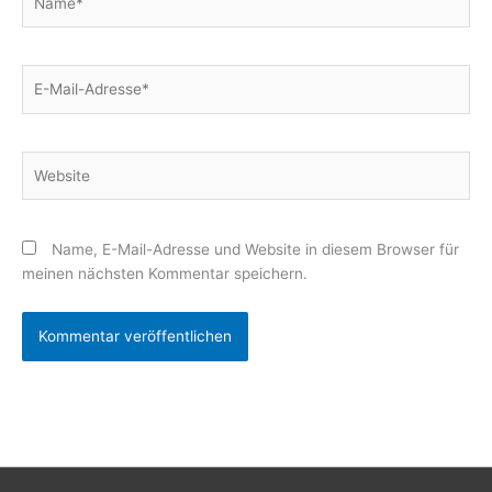
E-
Mail-
Adresse*
Website
Name, E-Mail-Adresse und Website in diesem Browser für
meinen nächsten Kommentar speichern.