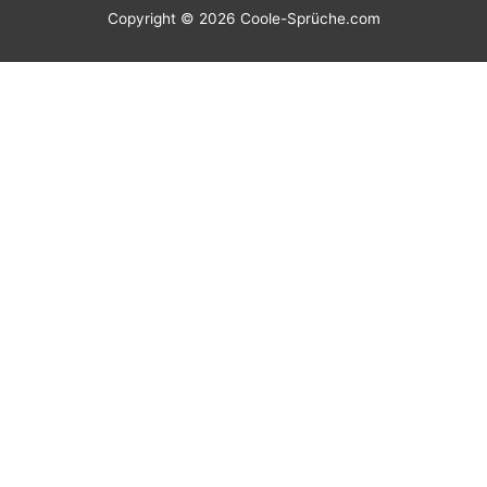
Copyright © 2026
Coole-Sprüche.com